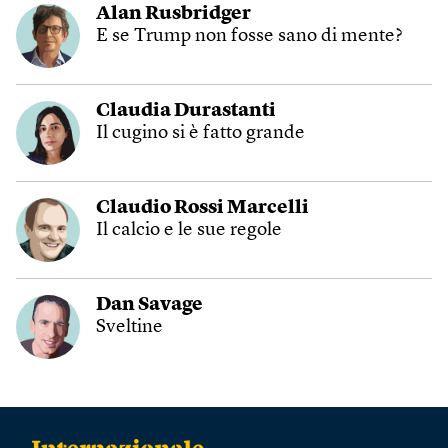
Alan Rusbridger
E se Trump non fosse sano di mente?
Claudia Durastanti
Il cugino si è fatto grande
Claudio Rossi Marcelli
Il calcio e le sue regole
Dan Savage
Sveltine