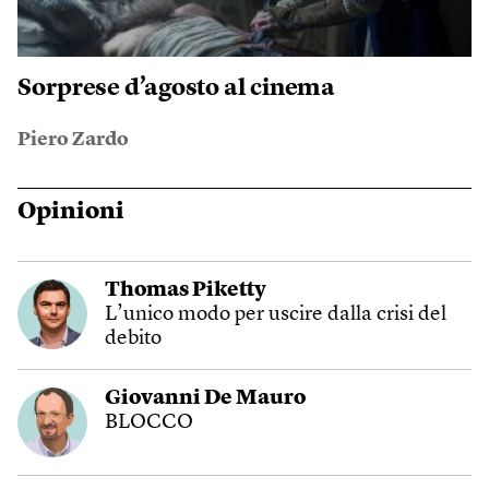
Sorprese d’agosto al cinema
Piero Zardo
Opinioni
Thomas Piketty
L’unico modo per uscire dalla crisi del
debito
Giovanni De Mauro
BLOCCO