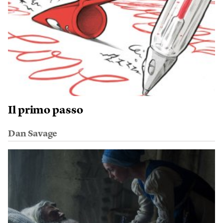
Il primo passo
Dan Savage