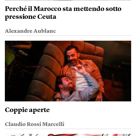
Perché il Marocco sta mettendo sotto
pressione Ceuta
Alexandre Aublanc
Coppie aperte
Claudio Rossi Marcelli