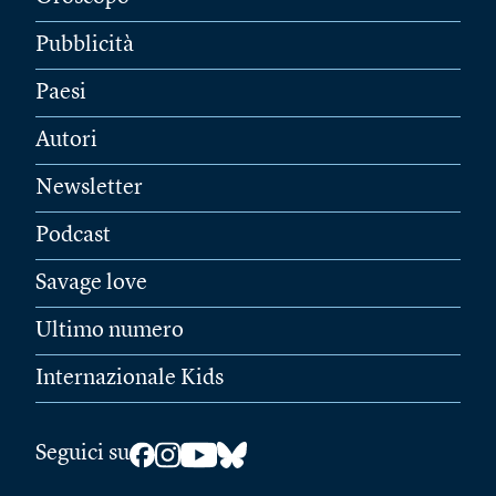
Pubblicità
Paesi
Autori
Newsletter
Podcast
Savage love
Ultimo numero
Internazionale Kids
Seguici su