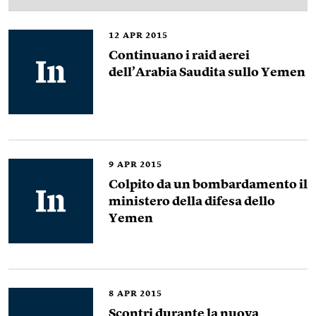
12
APR 2015
Continuano i raid aerei
dell’Arabia Saudita sullo Yemen
9
APR 2015
Colpito da un bombardamento il
ministero della difesa dello
Yemen
8
APR 2015
Scontri durante la nuova