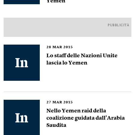
Yemen
PUBBLICITÀ
28
MAR 2015
Lo staff delle Nazioni Unite
lascia lo Yemen
27
MAR 2015
Nello Yemen raid della
coalizione guidata dall’Arabia
Saudita