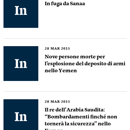
In fuga da Sanaa
28
MAR 2015
Nove persone morte per
l’esplosione del deposito di armi
nello Yemen
28
MAR 2015
Il re dell’Arabia Saudita:
“Bombardamenti finché non
tornerà la sicurezza” nello