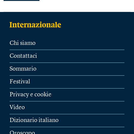
Chi siamo
Contattaci
Sommario
Festival
Privacy e cookie
Video
Dizionario italiano
Oroscopo