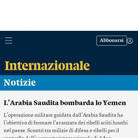
Abbonarsi
Notizie
L’Arabia Saudita bombarda lo Yemen
L’operazione militare guidata dall’Arabia Saudita ha
l’obiettivo di fermare l’avanzata dei ribelli sciiti houthi
nel paese. Scontri tra milizie di difesa e ribelli per il