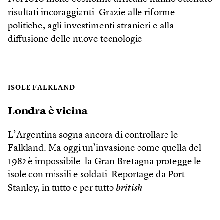
risultati incoraggianti. Grazie alle riforme
politiche, agli investimenti stranieri e alla
diffusione delle nuove tecnologie
ISOLE FALKLAND
Londra è vicina
L’Argentina sogna ancora di controllare le
Falkland. Ma oggi un’invasione come quella del
1982 è impossibile: la Gran Bretagna protegge le
isole con missili e soldati. Reportage da Port
Stanley, in tutto e per tutto
british