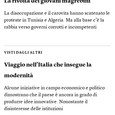
La rivolta dei giovani magrebini
La disoccupazione e il carovita hanno scatenato le
proteste in Tunisia e Algeria. Ma alla base c’è la
rabbia verso governi corrotti e incompetenti
VISTI DAGLI ALTRI
Viaggio nell’Italia che insegue la
modernità
Alcune iniziative in campo economico e politico
dimostrano che il paese è ancora in grado di
produrre idee innovative. Nonostante il
disinteresse delle istituzioni