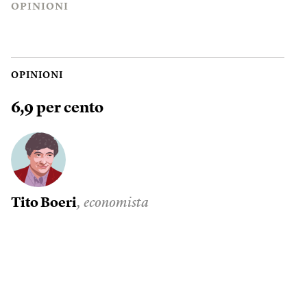
OPINIONI
OPINIONI
6,9 per cento
Tito Boeri
, economista