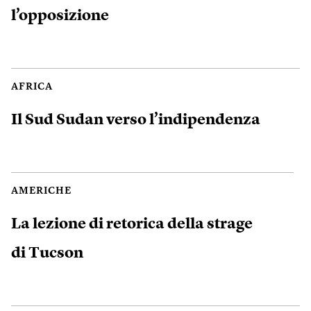
l’opposizione
AFRICA
Il Sud Sudan verso l’indipendenza
AMERICHE
La lezione di retorica della strage
di Tucson