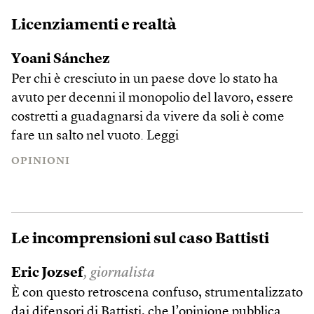
Licenziamenti e realtà
Yoani Sánchez
Per chi è cresciuto in un paese dove lo stato ha
avuto per decenni il monopolio del lavoro, essere
costretti a guadagnarsi da vivere da soli è come
fare un salto nel vuoto.
Leggi
OPINIONI
Le incomprensioni sul caso Battisti
Eric Jozsef
, giornalista
È con questo retroscena confuso, strumentalizzato
dai difensori di Battisti, che l’opinione pubblica