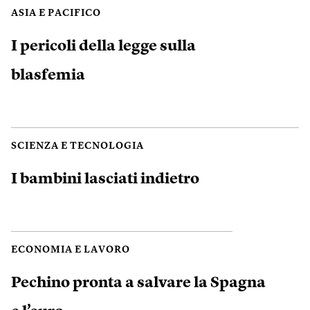
ASIA E PACIFICO
I pericoli della legge sulla
blasfemia
SCIENZA E TECNOLOGIA
I bambini lasciati indietro
ECONOMIA E LAVORO
Pechino pronta a salvare la Spagna