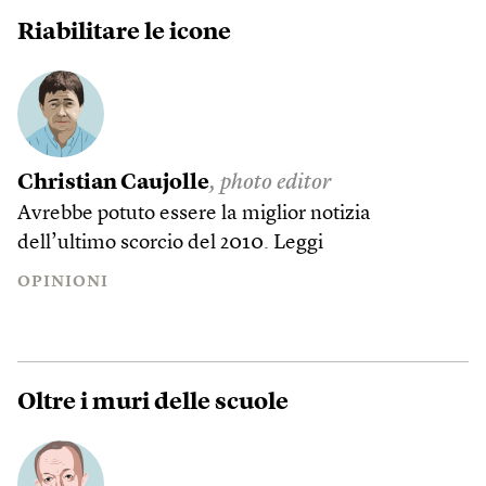
Riabilitare le icone
Christian Caujolle
, photo editor
Avrebbe potuto essere la miglior notizia
dell’ultimo scorcio del 2010.
Leggi
OPINIONI
Oltre i muri delle scuole