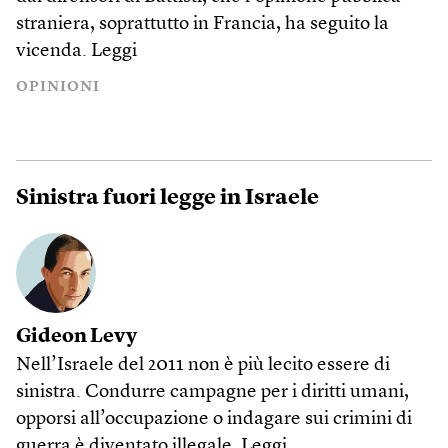
straniera, soprattutto in Francia, ha seguito la
vicenda.
Leggi
OPINIONI
Sinistra fuori legge in Israele
Gideon Levy
Nell’Israele del 2011 non è più lecito essere di
sinistra. Condurre campagne per i diritti umani,
opporsi all’occupazione o indagare sui crimini di
guerra è diventato illegale.
Leggi