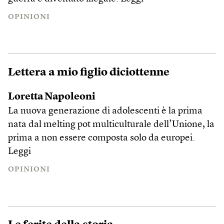
OPINIONI
Lettera a mio figlio diciottenne
Loretta Napoleoni
La nuova generazione di adolescenti è la prima
nata dal melting pot multiculturale dell’Unione, la
prima a non essere composta solo da europei.
Leggi
OPINIONI