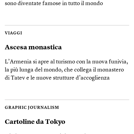
sono diventate famose in tutto il mondo
VIAGGI
Ascesa monastica
L’Armenia si apre al turismo con la nuova funivia,
la più lunga del mondo, che collega il monastero
di Tatev e le nuove strutture d’accoglienza
GRAPHIC JOURNALISM
Cartoline da Tokyo