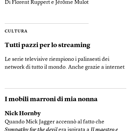
Di Florent Ruppert e Jérôme Mulot
CULTURA
Tutti pazzi per lo streaming
Le serie televisive riempiono i palinsesti dei
network di tutto il mondo. Anche grazie a internet
I mobili marroni di mia nonna
Nick Hornby
Quando Mick Jagger accennò al fatto che
Sympathy for the devil
era ispirata a
Il maestro e