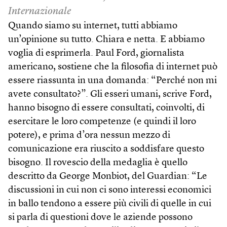
Internazionale
Quando siamo su internet, tutti abbiamo
un’opinione su tutto. Chiara e netta. E abbiamo
voglia di esprimerla. Paul Ford, giornalista
americano, sostiene che la filosofia di internet può
essere riassunta in una domanda: “Perché non mi
avete consultato?”. Gli esseri umani, scrive Ford,
hanno bisogno di essere consultati, coinvolti, di
esercitare le loro competenze (e quindi il loro
potere), e prima d’ora nessun mezzo di
comunicazione era riuscito a soddisfare questo
bisogno. Il rovescio della medaglia è quello
descritto da George Monbiot, del Guardian: “Le
discussioni in cui non ci sono interessi economici
in ballo tendono a essere più civili di quelle in cui
si parla di questioni dove le aziende possono