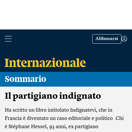
Abbonarsi
Sommario
Il partigiano indignato
Ha scritto un libro intitolato Indignatevi, che in
Francia è diventato un caso editoriale e politico. Chi
è Stéphane Hessel, 93 anni, ex partigiano