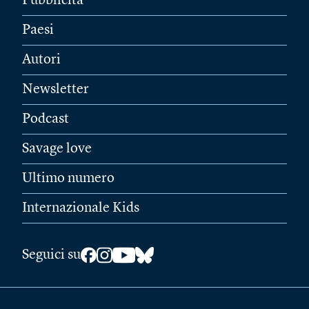
Pubblicità
Paesi
Autori
Newsletter
Podcast
Savage love
Ultimo numero
Internazionale Kids
Seguici su