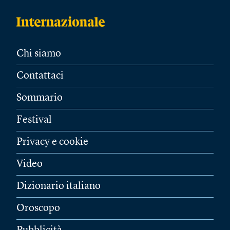
Chi siamo
Contattaci
Sommario
Festival
Privacy e cookie
Video
Dizionario italiano
Oroscopo