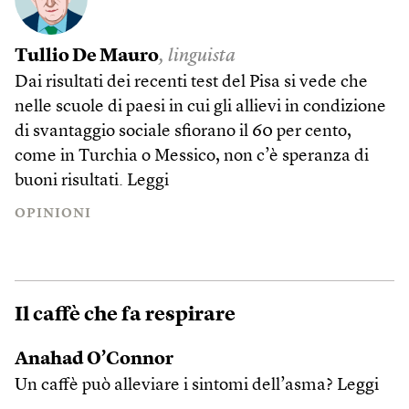
Tullio De Mauro
, linguista
Dai risultati dei recenti test del Pisa si vede che
nelle scuole di pae­si in cui gli allievi in condizione
di svantaggio sociale sfiorano il 60 per cento,
come in Turchia o Messico, non c’è speranza di
buoni risultati.
Leggi
OPINIONI
Il caffè che fa respirare
Anahad O’Connor
Un caffè può alleviare i sintomi dell’asma?
Leggi