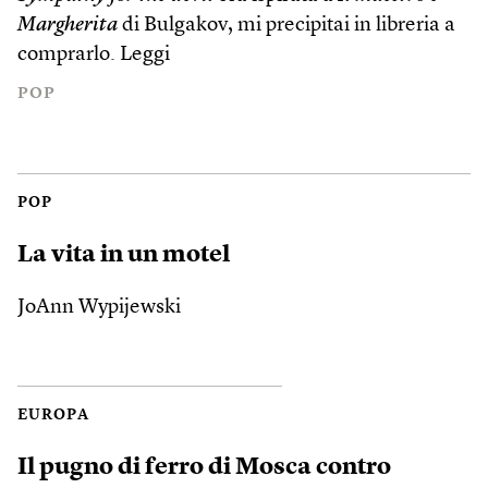
Margherita
di Bulgakov, mi precipitai in libreria a
comprarlo.
Leggi
POP
POP
La vita in un motel
JoAnn Wypijewski
EUROPA
Il pugno di ferro di Mosca contro