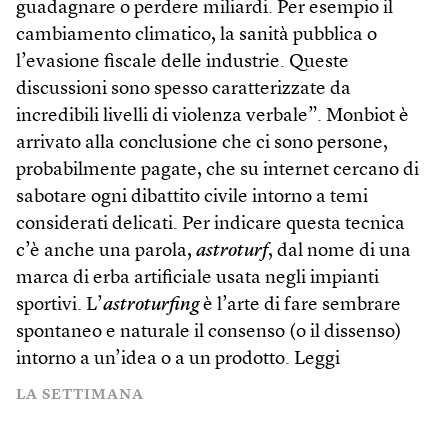
guadagnare o perdere miliardi. Per esempio il
cambiamento climatico, la sanità pubblica o
l’evasione fiscale delle industrie. Queste
discussioni sono spesso caratterizzate da
incredibili livelli di violenza verbale”. Monbiot è
arrivato alla conclusione che ci sono persone,
probabilmente pagate, che su internet cercano di
sabotare ogni dibattito civile intorno a temi
considerati delicati. Per indicare questa tecnica
c’è anche una parola,
astroturf
, dal nome di una
marca di erba artificiale usata negli impianti
sportivi. L’
astroturfing
è l’arte di fare sembrare
spontaneo e naturale il consenso (o il dissenso)
intorno a un’idea o a un prodotto.
Leggi
LA SETTIMANA