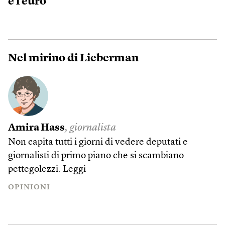
e l’euro
Nel mirino di Lieberman
Amira Hass
, giornalista
Non capita tutti i giorni di vedere deputati e
giornalisti di primo piano che si scambiano
pettegolezzi.
Leggi
OPINIONI