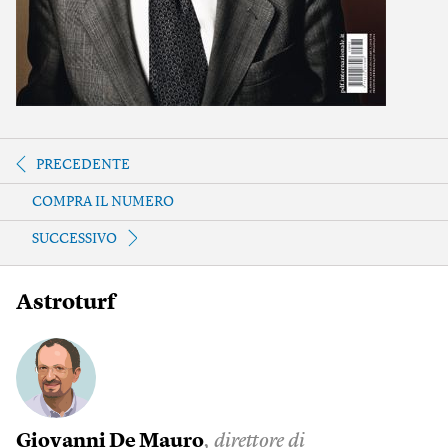
PRECEDENTE
COMPRA IL NUMERO
SUCCESSIVO
Astroturf
Giovanni De Mauro
, direttore di