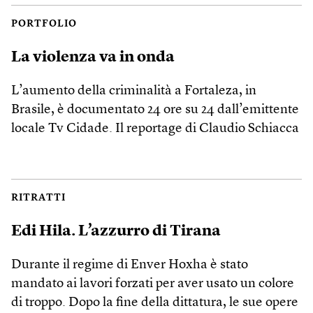
PORTFOLIO
La violenza va in onda
L’aumento della criminalità a Fortaleza, in
Brasile, è documentato 24 ore su 24 dall’emittente
locale Tv Cidade. Il reportage di Claudio Schiacca
RITRATTI
Edi Hila. L’azzurro di Tirana
Durante il regime di Enver Hoxha è stato
mandato ai lavori forzati per aver usato un colore
di troppo. Dopo la fine della dittatura, le sue opere