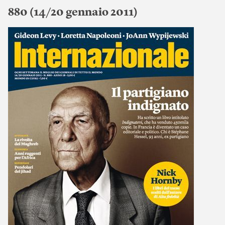
880 (14/20 gennaio 2011)