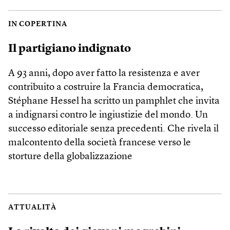
IN COPERTINA
Il partigiano indignato
A 93 anni, dopo aver fatto la resistenza e aver
contribuito a costruire la Francia democratica,
Stéphane Hessel ha scritto un pamphlet che invita
a indignarsi contro le ingiustizie del mondo. Un
successo editoriale senza precedenti. Che rivela il
malcontento della società francese verso le
storture della globalizzazione
ATTUALITÀ