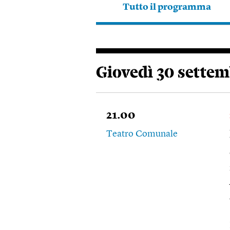
Tutto il programma
Giovedì 30 settem
21.00
Teatro Comunale