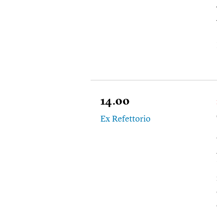
14.00
Ex Refettorio