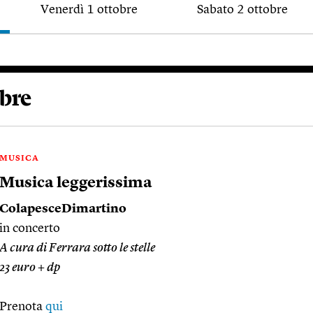
Venerdì 1 ottobre
Sabato 2 ottobre
bre
MUSICA
Musica leggerissima
ColapesceDimartino
in concerto
A cura di Ferrara sotto le stelle
23 euro + dp
Prenota
qui