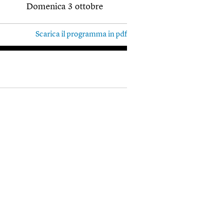
Domenica 3 ottobre
Scarica il programma in pdf