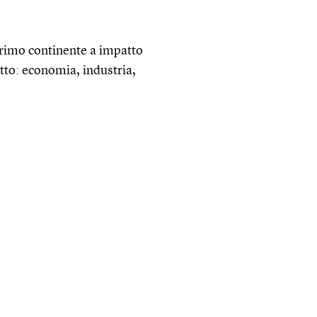
rimo continente a impatto
tto: economia, industria,