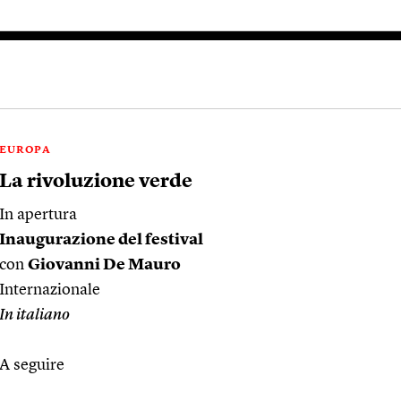
EUROPA
La rivoluzione verde
In apertura
Inaugurazione del festival
con
Giovanni De Mauro
Internazionale
In italiano
A seguire