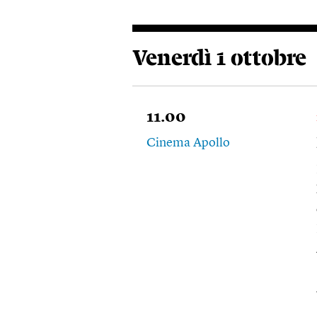
Venerdì 1 ottobre
11.00
Cinema Apollo