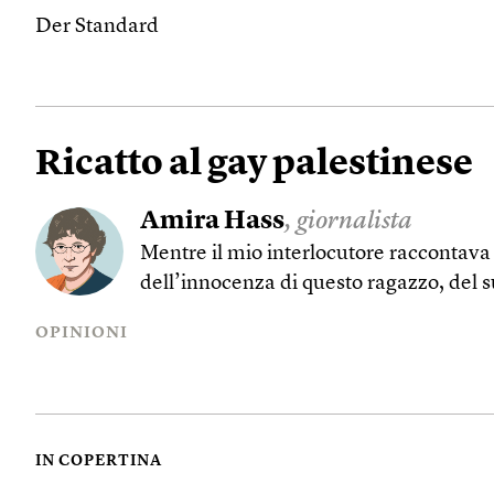
Der Standard
Ricatto al gay palestinese
Amira Hass
, giornalista
Mentre il mio interlocutore raccontava 
dell’innocenza di questo ragazzo, del 
OPINIONI
IN COPERTINA