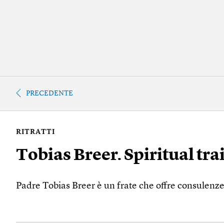
PRECEDENTE
RITRATTI
Tobias Breer. Spiritual tra
Padre Tobias Breer è un frate che offre consulenze