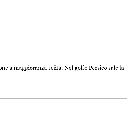
one a maggioranza sciita. Nel golfo Persico sale la