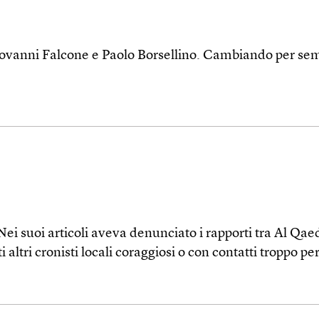
iovanni Falcone e Paolo Borsellino. Cambiando per sempre
i suoi articoli aveva denunciato i rapporti tra Al Qaeda
altri cronisti locali coraggiosi o con contatti troppo per