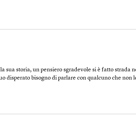
la sua storia, un pensiero sgradevole si è fatto strada
suo disperato bisogno di parlare con qualcuno che non 