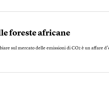
lle foreste africane
ambiare sul mercato delle emissioni di CO2 è un affare 