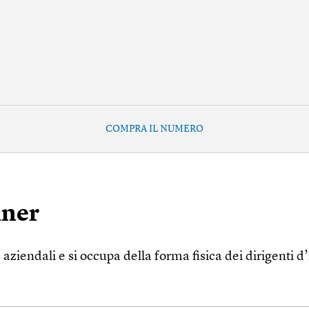
COMPRA IL NUMERO
iner
 aziendali e si occupa della forma fisica dei dirigenti