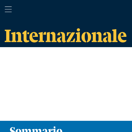
Sommario