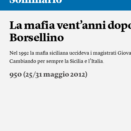
La mafia vent’anni dop
Borsellino
Nel 1992 la mafia siciliana uccideva i magistrati Giov
Cambiando per sempre la Sicilia e l’Italia.
950 (25/31 maggio 2012)