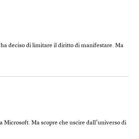
a deciso di limitare il diritto di manifestare. Ma
la Microsoft. Ma scopre che uscire dall’universo di