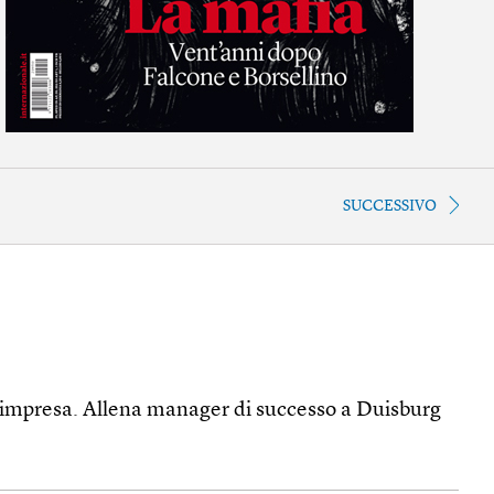
SUCCESSIVO
 d’impresa. Allena manager di successo a Duisburg