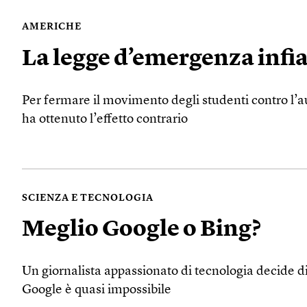
AMERICHE
La legge d’emergenza inf
Per fermare il movimento degli studenti contro l’au
ha ottenuto l’effetto contrario
SCIENZA E TECNOLOGIA
Meglio Google o Bing?
Un giornalista appassionato di tecnologia decide di
Google è quasi impossibile