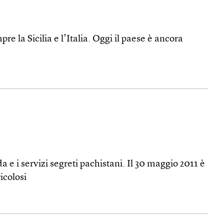
 la Sicilia e l’Italia. Oggi il paese è ancora
 e i servizi segreti pachistani. Il 30 maggio 2011 è
icolosi