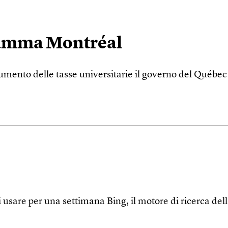
iamma Montréal
mento delle tasse universitarie il governo del Québec h
 usare per una settimana Bing, il motore di ricerca del