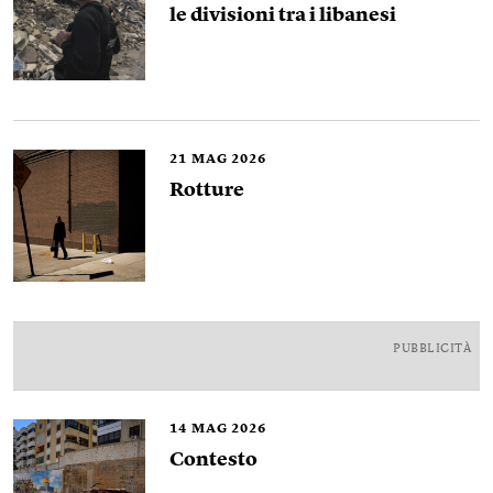
le divisioni tra i libanesi
21
MAG 2026
Rotture
PUBBLICITÀ
14
MAG 2026
Contesto