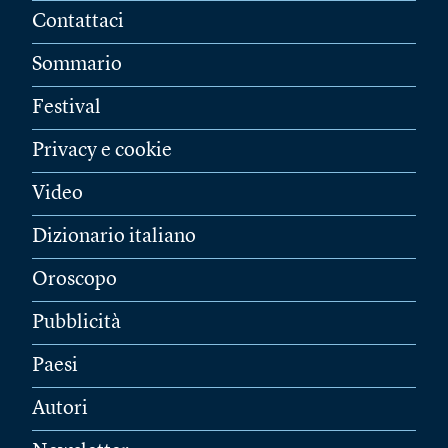
Contattaci
Sommario
Festival
Privacy e cookie
Video
Dizionario italiano
Oroscopo
Pubblicità
Paesi
Autori