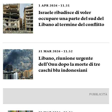
1
APR 2026
11.51
Israele ribadisce di voler
occupare una parte del sud del
Libano al termine del conflitto
31
MAR 2026
11.52
Libano, riunione urgente
dell’Onu dopo la morte di tre
caschi blu indonesiani
PUBBLICITÀ