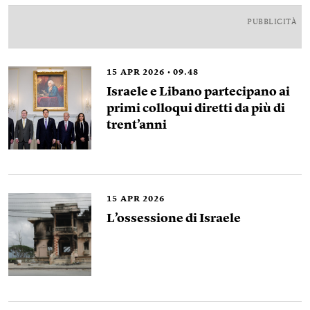
PUBBLICITÀ
15
APR 2026
09.48
Israele e Libano partecipano ai
primi colloqui diretti da più di
trent’anni
15
APR 2026
L’ossessione di Israele