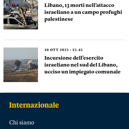
Libano, 13 morti nell’attacco
israeliano a un campo profughi
palestinese
30
OTT 2025
15.45
Incursione dell’esercito
israeliano nel sud del Libano,
ucciso un impiegato comunale
Chi siamo