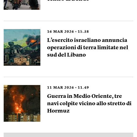
16
MAR 2026
15.38
L’esercito israeliano annuncia
operazioni di terra limitate nel
sud del Libano
11
MAR 2026
11.49
Guerra in Medio Oriente, tre
navi colpite vicino allo stretto di
Hormuz