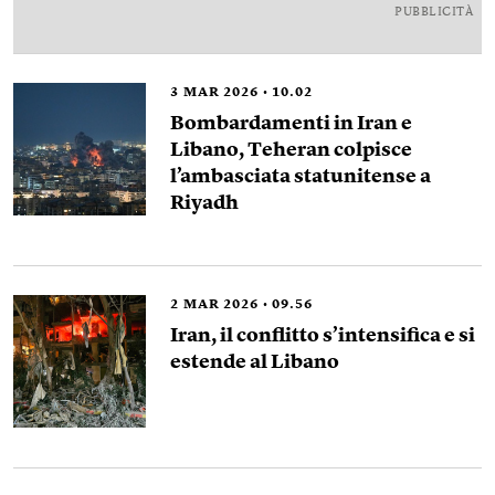
PUBBLICITÀ
3
MAR 2026
10.02
Bombardamenti in Iran e
Libano, Teheran colpisce
l’ambasciata statunitense a
Riyadh
2
MAR 2026
09.56
Iran, il conflitto s’intensifica e si
estende al Libano