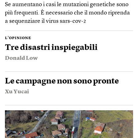
Se aumentano i casi le mutazioni genetiche sono
più frequenti. È necessario che il mondo riprenda
a sequenziare il virus sars-cov-2
L’OPINIONE
Tre disastri inspiegabili
Donald Low
Le campagne non sono pronte
Xu Yucai