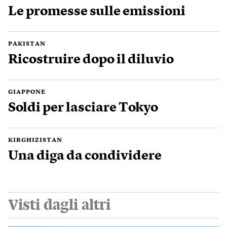
Le promesse sulle emissioni
PAKISTAN
Ricostruire dopo il diluvio
GIAPPONE
Soldi per lasciare Tokyo
KIRGHIZISTAN
Una diga da condividere
Visti dagli altri