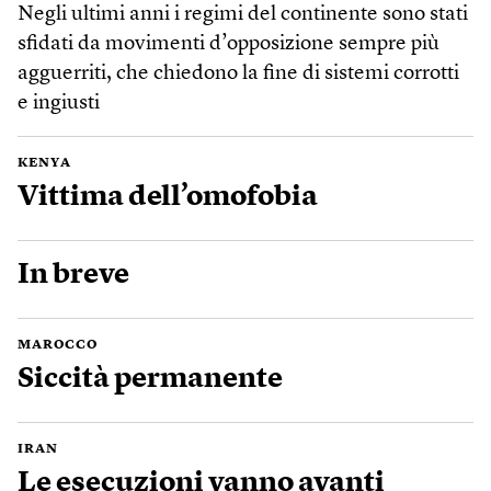
Negli ultimi anni i regimi del continente sono stati
sfidati da movimenti d’opposizione sempre più
agguerriti, che chiedono la fine di sistemi corrotti
e ingiusti
KENYA
Vittima dell’omofobia
In breve
MAROCCO
Siccità permanente
IRAN
Le esecuzioni vanno avanti