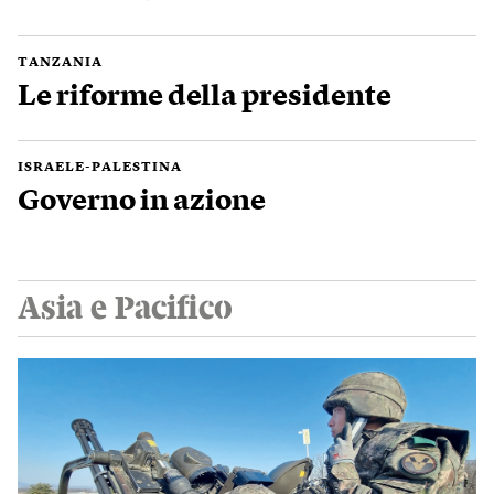
TANZANIA
Le riforme della presidente
ISRAELE-PALESTINA
Governo in azione
Asia e Pacifico