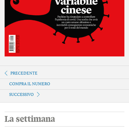
PRECEDENTE
COMPRA IL NUMERO
SUCCESSIVO
La settimana