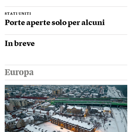
STATI UNITI
Porte aperte solo per alcuni
In breve
Europa