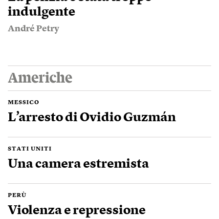
indulgente
André Petry
Americhe
MESSICO
L’arresto di Ovidio Guzmán
STATI UNITI
Una camera estremista
PERÙ
Violenza e repressione