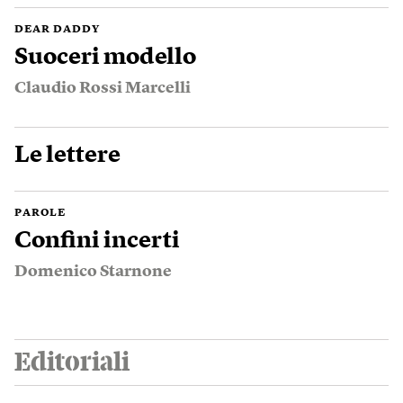
DEAR DADDY
Suoceri modello
Claudio Rossi Marcelli
Le lettere
PAROLE
Confini incerti
Domenico Starnone
Editoriali