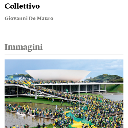
Collettivo
Giovanni De Mauro
Immagini