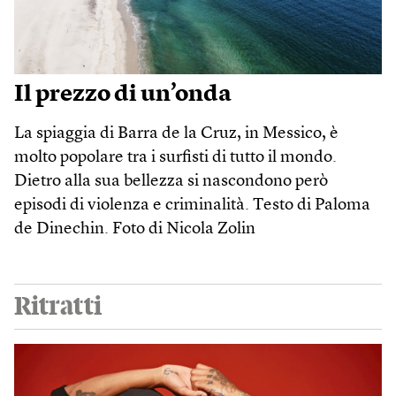
Il prezzo di un’onda
La spiaggia di Barra de la Cruz, in Messico, è
molto popolare tra i surfisti di tutto il mondo.
Dietro alla sua bellezza si nascondono però
episodi di violenza e criminalità. Testo di Paloma
de Dinechin. Foto di Nicola Zolin
Ritratti