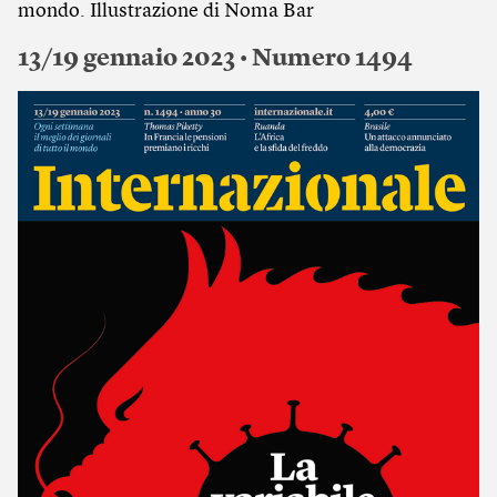
mondo. Illustrazione di Noma Bar
13/19 gennaio 2023 • Numero 1494