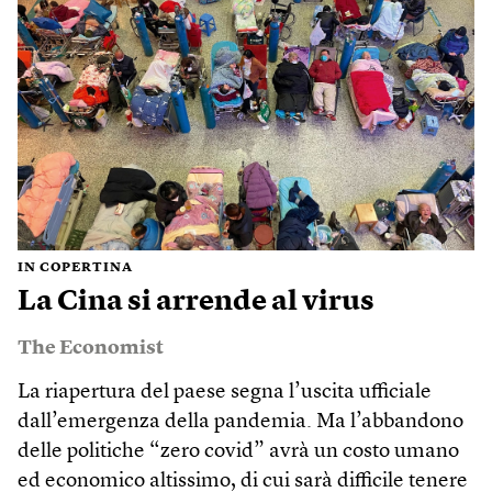
IN COPERTINA
La Cina si arrende al virus
The Economist
La riapertura del paese segna l’uscita ufficiale
dall’emergenza della pandemia. Ma l’abbandono
delle politiche “zero covid” avrà un costo umano
ed economico altissimo, di cui sarà difficile tenere