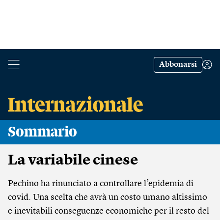
Abbonarsi
Sommario
La variabile cinese
Pechino ha rinunciato a controllare l’epidemia di
covid. Una scelta che avrà un costo umano altissimo
e inevitabili conseguenze economiche per il resto del