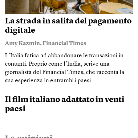
La strada in salita del pagamento
digitale
Amy Kazmin
,
Financial Times
L’Italia fatica ad abbandonare le transazioni in
contanti. Proprio come l’India, scrive una
giornalista del Financial Times, che racconta la
sua esperienza in entrambi i paesi
Il film italiano adattato in venti
paesi