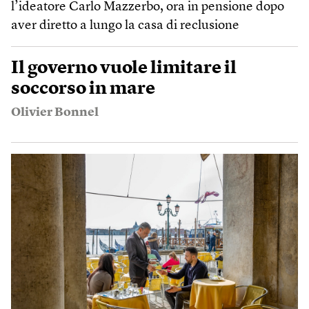
l’ideatore Carlo Mazzerbo, ora in pensione dopo
aver diretto a lungo la casa di reclusione
Il governo vuole limitare il
soccorso in mare
Olivier Bonnel