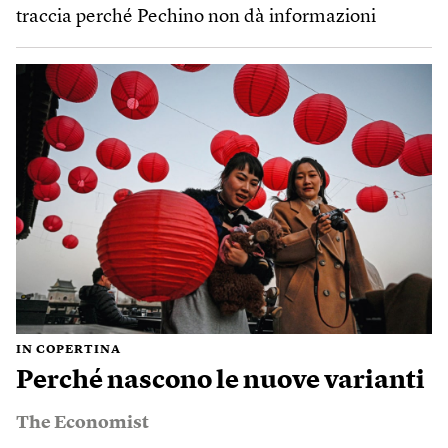
traccia perché Pechino non dà informazioni
IN COPERTINA
Perché nascono le nuove varianti
The Economist