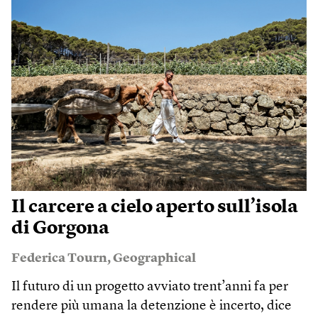
Il carcere a cielo aperto sull’isola
di Gorgona
Federica Tourn
,
Geographical
Il futuro di un progetto avviato trent’anni fa per
rendere più umana la detenzione è incerto, dice