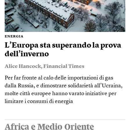
ENERGIA
L’Europa sta superando la prova
dell’inverno
Alice Hancock
,
Financial Times
Per far fronte al calo delle importazioni di gas
dalla Russia, e dimostrare solidarietà all’Ucraina,
molte città europee hanno varato iniziative per
limitare i consumi di energia
Africa e Medio Oriente