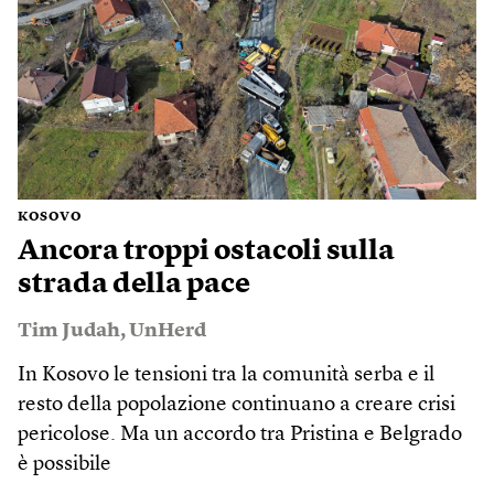
KOSOVO
Ancora troppi ostacoli sulla
strada della pace
Tim Judah
,
UnHerd
In Kosovo le tensioni tra la comunità serba e il
resto della popolazione continuano a creare crisi
pericolose. Ma un accordo tra Pristina e Belgrado
è possibile