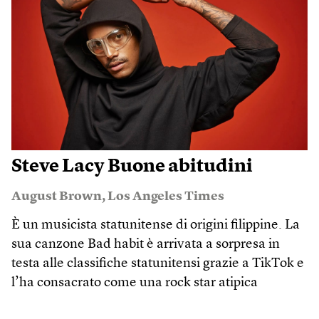
Steve Lacy Buone abitudini
August Brown
,
Los Angeles Times
È un musicista statunitense di origini filippine. La
sua canzone Bad habit è arrivata a sorpresa in
testa alle classifiche statunitensi grazie a TikTok e
l’ha consacrato come una rock star atipica