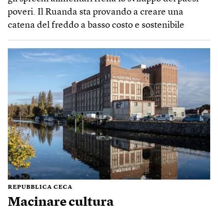
poveri. Il Ruanda sta provando a creare una
catena del freddo a basso costo e sostenibile
REPUBBLICA CECA
Macinare cultura