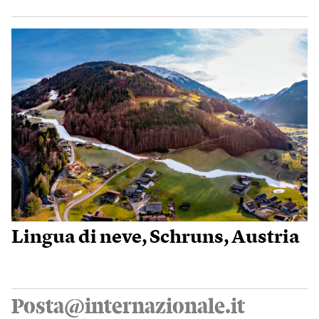
Lingua di neve, Schruns, Austria
Posta@internazionale.it