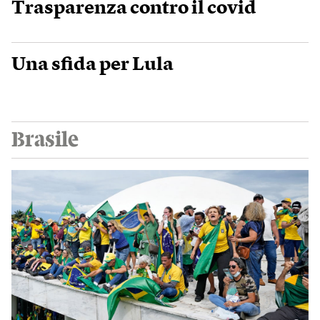
Trasparenza contro il covid
Una sfida per Lula
Brasile