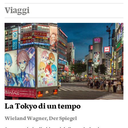
Viaggi
La Tokyo di un tempo
Wieland Wagner
,
Der Spiegel