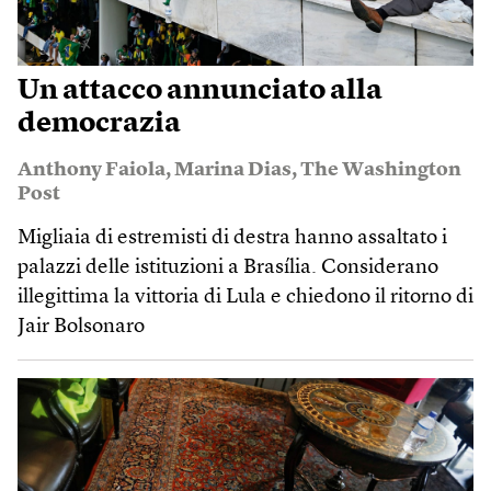
Un attacco annunciato alla
democrazia
Anthony Faiola
,
Marina Dias
,
The Washington
Post
Migliaia di estremisti di destra hanno assaltato i
palazzi delle istituzioni a Brasília. Considerano
illegittima la vittoria di Lula e chiedono il ritorno di
Jair Bolsonaro