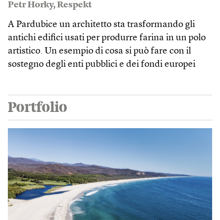
Petr Horky
,
Respekt
A Pardubice un architetto sta trasformando gli
antichi edifici usati per produrre farina in un polo
artistico. Un esempio di cosa si può fare con il
sostegno degli enti pubblici e dei fondi europei
Portfolio