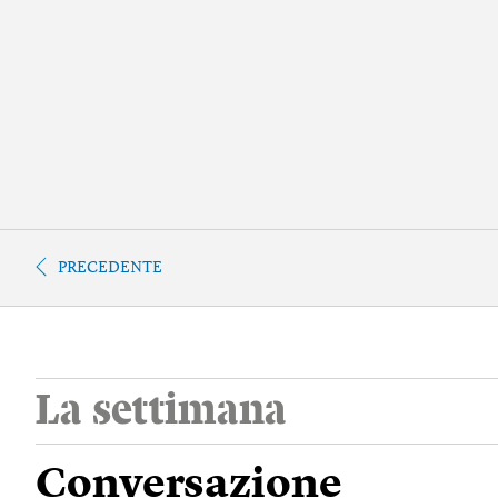
PRECEDENTE
La settimana
Conversazione