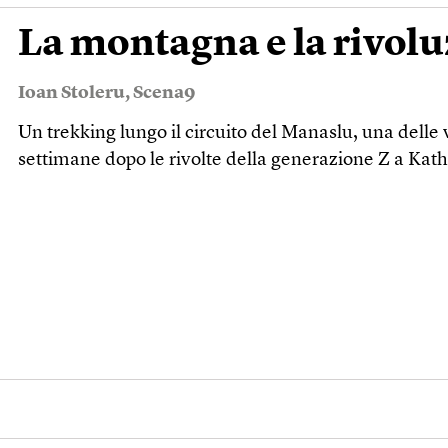
La montagna e la rivol
Ioan Stoleru
,
Scena9
Un trekking lungo il circuito del Manaslu, una delle 
settimane dopo le rivolte della generazione Z a Kath