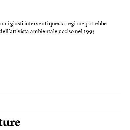
con i giusti interventi questa regione potrebbe
dell’attivista ambientale ucciso nel 1995
ture