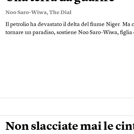
Noo Saro-Wiwa
,
The Dial
Il petrolio ha devastato il delta del fiume Niger. Ma 
tornare un paradiso, sostiene Noo Saro-Wiwa, figlia 
Non slacciate mai le cin