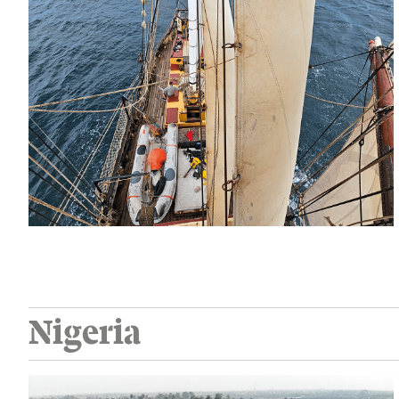
Nigeria