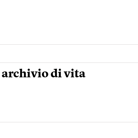
 archivio di vita