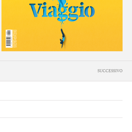
SUCCESSIVO