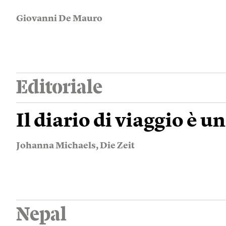
Giovanni De Mauro
Editoriale
Il diario di viaggio è un
Johanna Michaels
,
Die Zeit
Nepal