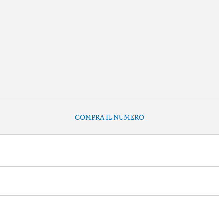
COMPRA IL NUMERO