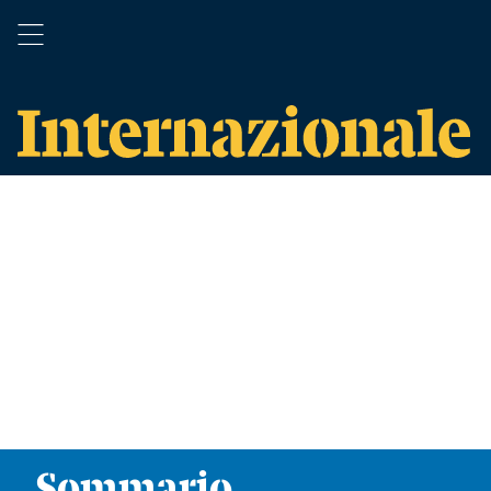
Sommario