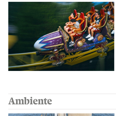
Ambiente