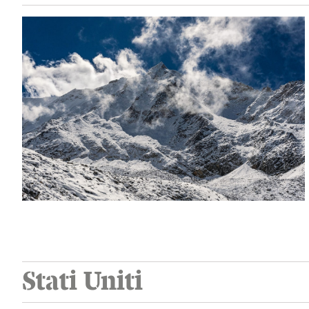
Stati Uniti