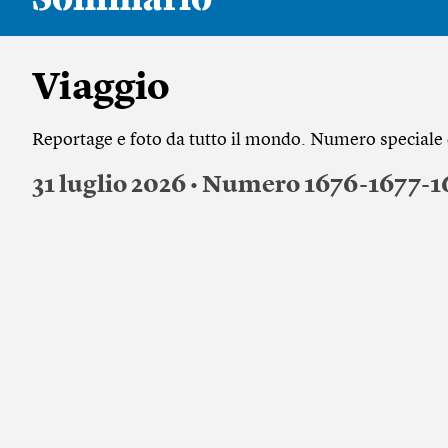
Viaggio
Reportage e foto da tutto il mondo. Numero speciale d
31 luglio 2026 • Numero 1676-1677-1