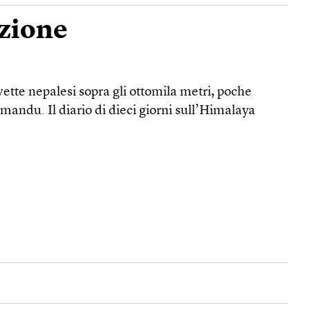
uzione
vette nepalesi sopra gli ottomila metri, poche
mandu. Il diario di dieci giorni sull’Himalaya