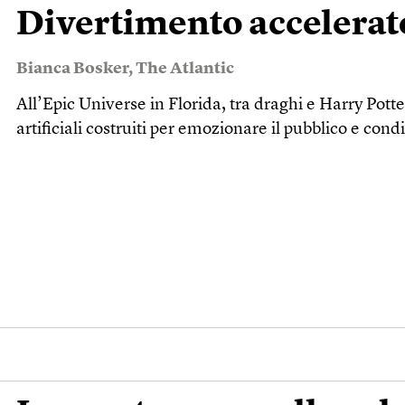
Divertimento accelerat
Bianca Bosker
,
The Atlantic
All’Epic Universe in Florida, tra draghi e Harry Pott
artificiali costruiti per emozionare il pubblico e co